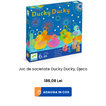
Joc de societate Ducky Ducky, Djeco
186,08 Lei
ADAUGA IN COS