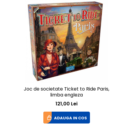
Joc de societate Ticket to Ride Paris,
limba engleza
121,00 Lei
ADAUGA IN COS