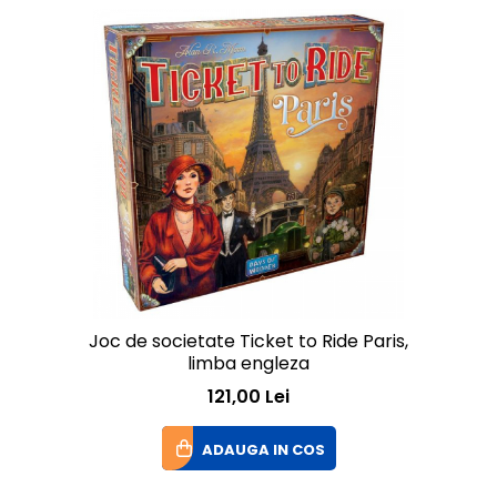
Joc de societate Ticket to Ride Paris,
limba engleza
121,00 Lei
ADAUGA IN COS