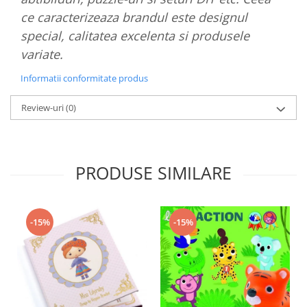
ce caracterizeaza brandul este designul
special, calitatea excelenta si produsele
variate.
Informatii conformitate produs
Review-uri
(0)
PRODUSE SIMILARE
-15%
-15%