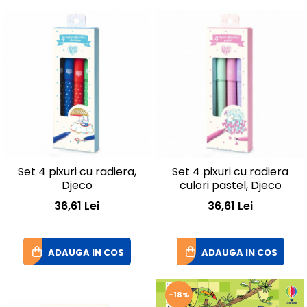
Set 4 pixuri cu radiera,
Set 4 pixuri cu radiera
Djeco
culori pastel, Djeco
36,61 Lei
36,61 Lei
ADAUGA IN COS
ADAUGA IN COS
-18%