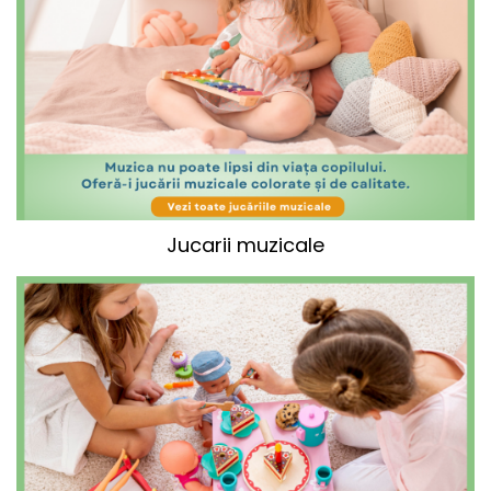
Jucarii muzicale