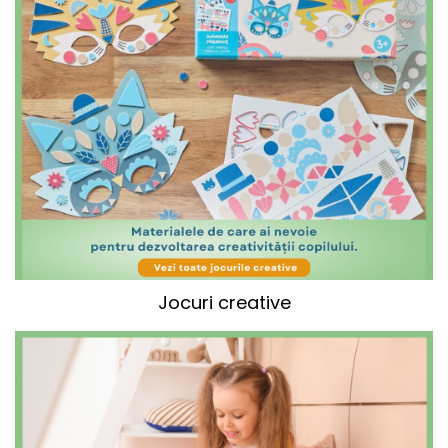
Jocuri creative