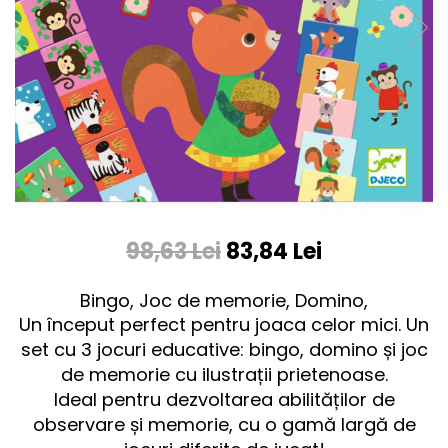
98,63 Lei
83,84 Lei
Bingo, Joc de memorie, Domino,
Un început perfect pentru joaca celor mici. Un
set cu 3 jocuri educative: bingo, domino și joc
de memorie cu ilustrații prietenoase.
Ideal pentru dezvoltarea abilităților de
observare și memorie, cu o gamă largă de