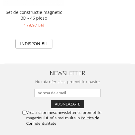
Set de constructie magnetic
3D - 46 piese
179,97 Lei
INDISPONIBIL
NEWSLETTER
Nu rata ofertele si promotiile noastre
Vreau sa primesc newsletter cu promotiile
magazinului. Afla mai multe in
Politica de
Confidentialitate