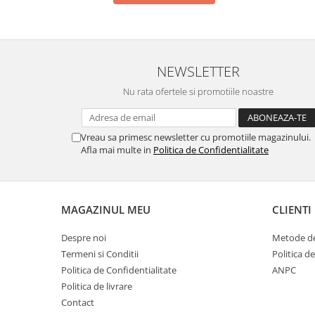
NEWSLETTER
Nu rata ofertele si promotiile noastre
Vreau sa primesc newsletter cu promotiile magazinului.
Afla mai multe in
Politica de Confidentialitate
MAGAZINUL MEU
CLIENTI
Despre noi
Metode de
Termeni si Conditii
Politica d
Politica de Confidentialitate
ANPC
Politica de livrare
Contact