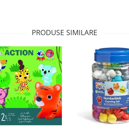
PRODUSE SIMILARE