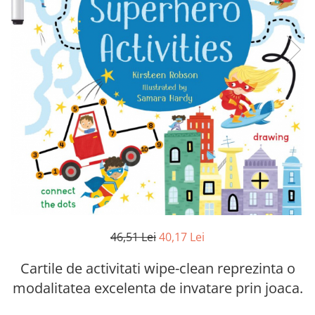
46,51 Lei
40,17 Lei
Cartile de activitati wipe-clean reprezinta o
modalitatea excelenta de invatare prin joaca.