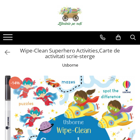
Wipe-Clean Superhero Activities,Carte de
activitati scrie-sterge
Usborne
-14%