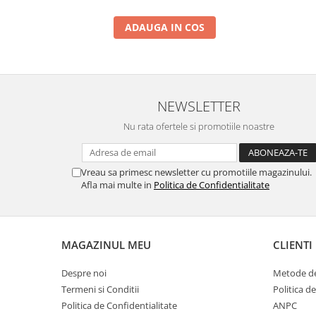
ADAUGA IN COS
NEWSLETTER
Nu rata ofertele si promotiile noastre
Vreau sa primesc newsletter cu promotiile magazinului.
Afla mai multe in
Politica de Confidentialitate
MAGAZINUL MEU
CLIENTI
Despre noi
Metode de
Termeni si Conditii
Politica d
Politica de Confidentialitate
ANPC