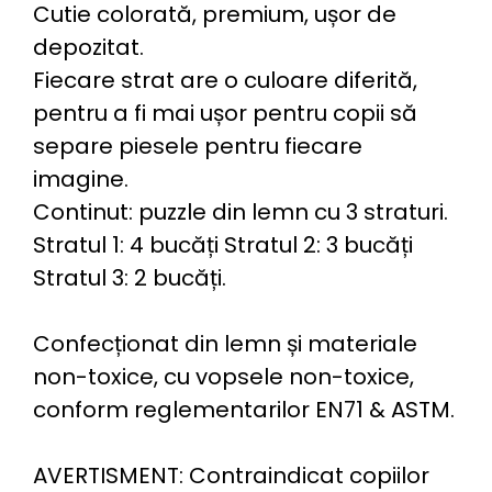
Cutie colorată, premium, ușor de
depozitat.
Fiecare strat are o culoare diferită,
pentru a fi mai ușor pentru copii să
separe piesele pentru fiecare
imagine.
Continut: puzzle din lemn cu 3 straturi.
Stratul 1: 4 bucăți Stratul 2: 3 bucăți
Stratul 3: 2 bucăți.
Confecționat din lemn și materiale
non-toxice, cu vopsele non-toxice,
conform reglementarilor EN71 & ASTM.
AVERTISMENT: Contraindicat copiilor