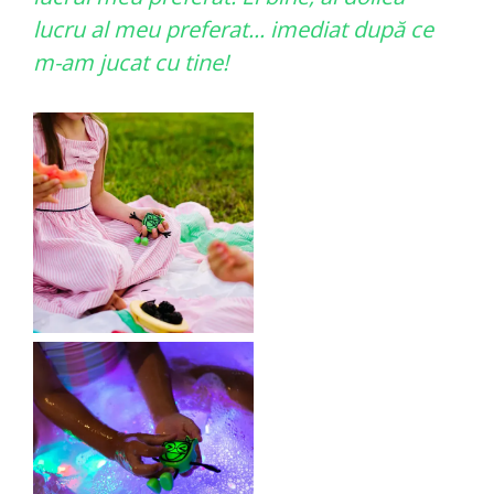
lucru al meu preferat... imediat după ce
m-am jucat cu tine!