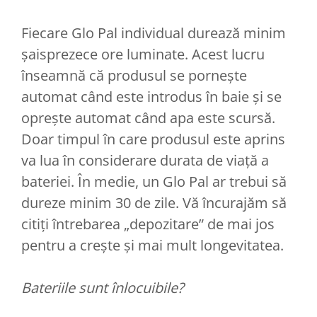
Fiecare Glo Pal individual durează minim
șaisprezece ore luminate. Acest lucru
înseamnă că produsul se pornește
automat când este introdus în baie și se
oprește automat când apa este scursă.
Doar timpul în care produsul este aprins
va lua în considerare durata de viață a
bateriei. În medie, un Glo Pal ar trebui să
dureze minim 30 de zile. Vă încurajăm să
citiți întrebarea „depozitare” de mai jos
pentru a crește și mai mult longevitatea.
Bateriile sunt înlocuibile?