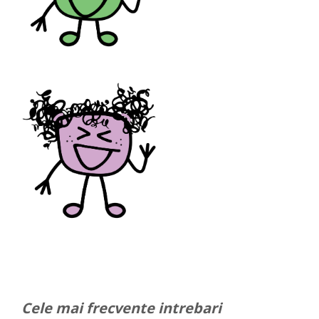
Cele mai frecvente intrebari