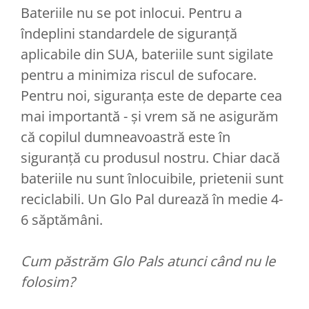
Bateriile nu se pot inlocui. Pentru a
îndeplini standardele de siguranță
aplicabile din SUA, bateriile sunt sigilate
pentru a minimiza riscul de sufocare.
Pentru noi, siguranța este de departe cea
mai importantă - și vrem să ne asigurăm
că copilul dumneavoastră este în
siguranță cu produsul nostru. Chiar dacă
bateriile nu sunt înlocuibile, prietenii sunt
reciclabili. Un Glo Pal durează în medie 4-
6 săptămâni.
Cum păstrăm Glo Pals atunci când nu le
folosim?