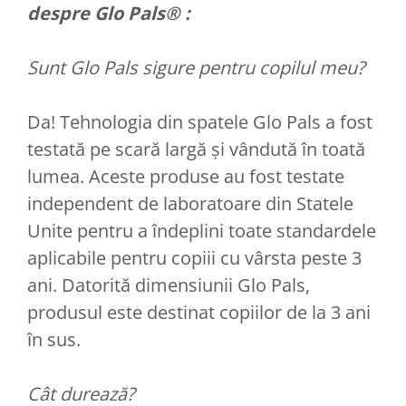
despre Glo Pals® :
Sunt Glo Pals sigure pentru copilul meu?
Da! Tehnologia din spatele Glo Pals a fost
testată pe scară largă și vândută în toată
lumea. Aceste produse au fost testate
independent de laboratoare din Statele
Unite pentru a îndeplini toate standardele
aplicabile pentru copiii cu vârsta peste 3
ani. Datorită dimensiunii Glo Pals,
produsul este destinat copiilor de la 3 ani
în sus.
Cât durează?