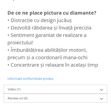
De ce ne place pictura cu diamante?
• Distracție cu design jucăuș
• Dezvoltă răbdarea și învață precizia
• Sentiment garantat de realizare a
proiectului!
• Îmbunătățirea abilităților motorii,
precum și a coordonarii mana-ochi
• Concentrare și relaxare în același timp
Informatii conformitate produs
Video
(1)
Review-uri
(0)