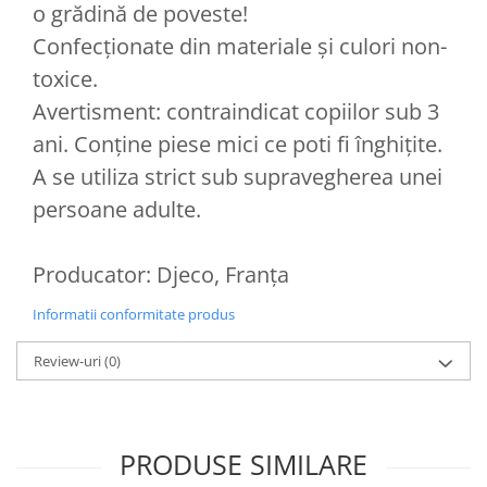
o grădină de poveste!
Confecționate din materiale și culori non-
toxice.
Avertisment: contraindicat copiilor sub 3
ani. Conține piese mici ce poti fi înghițite.
A se utiliza strict sub supravegherea unei
persoane adulte.
Producator: Djeco, Franța
Informatii conformitate produs
Review-uri
(0)
PRODUSE SIMILARE