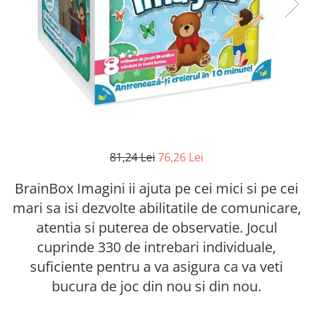
81,24 Lei
76,26 Lei
BrainBox Imagini ii ajuta pe cei mici si pe cei
mari sa isi dezvolte abilitatile de comunicare,
atentia si puterea de observatie. Jocul
cuprinde 330 de intrebari individuale,
suficiente pentru a va asigura ca va veti
bucura de joc din nou si din nou.