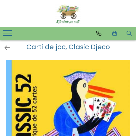
Carti de joc, Clasic Djeco