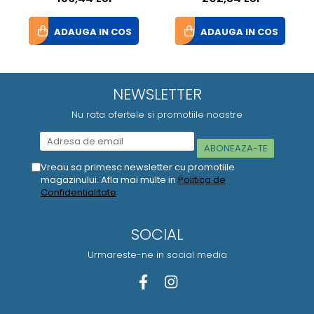
ADAUGA IN COS
ADAUGA IN COS
NEWSLETTER
Nu rata ofertele si promotiile noastre
Vreau sa primesc newsletter cu promotiile
magazinului. Afla mai multe in
Politica de
Confidentialitate
SOCIAL
Urmareste-ne in social media