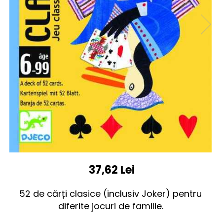
37,62 Lei
52 de cărți clasice (inclusiv Joker) pentru
diferite jocuri de familie.