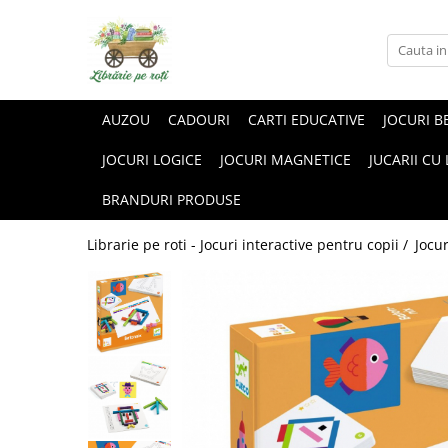
AUZOU
CADOURI
CARTI EDUCATIVE
JOCURI B
JOCURI LOGICE
JOCURI MAGNETICE
JUCARII CU
BRANDURI PRODUSE
Librarie pe roti - Jocuri interactive pentru copii /
Jocur