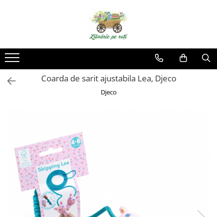
Coarda de sarit ajustabila Lea, Djeco
Djeco