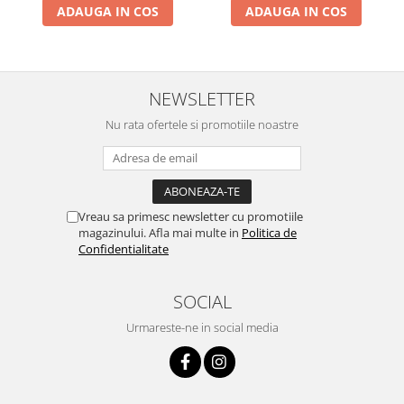
ADAUGA IN COS
ADAUGA IN COS
NEWSLETTER
Nu rata ofertele si promotiile noastre
Vreau sa primesc newsletter cu promotiile
magazinului. Afla mai multe in
Politica de
Confidentialitate
SOCIAL
Urmareste-ne in social media