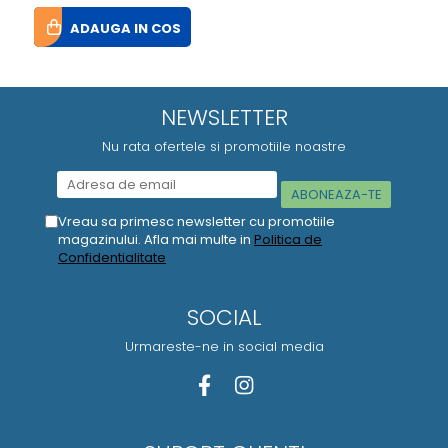
ADAUGA IN COS
NEWSLETTER
Nu rata ofertele si promotiile noastre
Vreau sa primesc newsletter cu promotiile
magazinului. Afla mai multe in
Politica de
Confidentialitate
SOCIAL
Urmareste-ne in social media