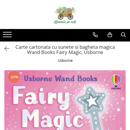
Carte cartonata cu sunete si bagheta magica
Wand Books Fairy Magic, Usborne
Usborne
-21%