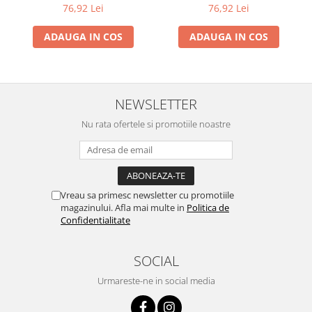
76,92 Lei
76,92 Lei
ADAUGA IN COS
ADAUGA IN COS
NEWSLETTER
Nu rata ofertele si promotiile noastre
Vreau sa primesc newsletter cu promotiile
magazinului. Afla mai multe in
Politica de
Confidentialitate
SOCIAL
Urmareste-ne in social media