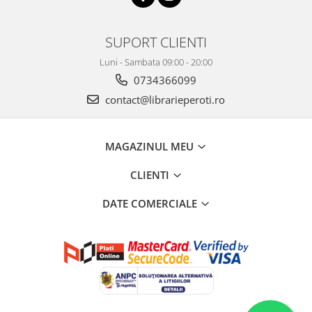
SUPORT CLIENTI
Luni - Sambata 09:00 - 20:00
0734366099
contact@librarieperoti.ro
MAGAZINUL MEU
CLIENTI
DATE COMERCIALE