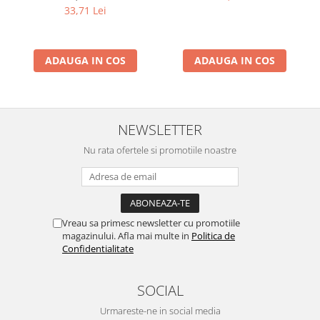
33,71 Lei
ADAUGA IN COS
ADAUGA IN COS
NEWSLETTER
Nu rata ofertele si promotiile noastre
Vreau sa primesc newsletter cu promotiile
magazinului. Afla mai multe in
Politica de
Confidentialitate
SOCIAL
Urmareste-ne in social media