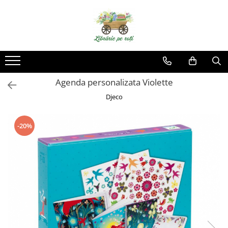
Agenda personalizata Violette
Djeco
-20%