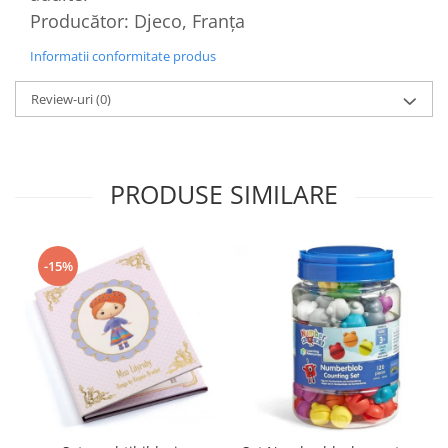
Producător: Djeco, Franța
Informatii conformitate produs
Review-uri
(0)
PRODUSE SIMILARE
-15%