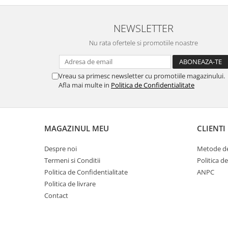
NEWSLETTER
Nu rata ofertele si promotiile noastre
Vreau sa primesc newsletter cu promotiile magazinului.
Afla mai multe in
Politica de Confidentialitate
MAGAZINUL MEU
CLIENTI
Despre noi
Metode de
Termeni si Conditii
Politica d
Politica de Confidentialitate
ANPC
Politica de livrare
Contact