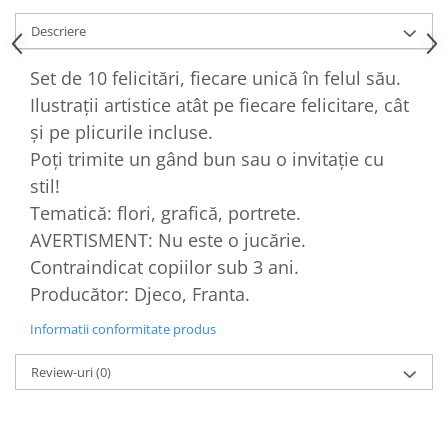
Descriere
Set de 10 felicitări, fiecare unică în felul său.
Ilustrații artistice atât pe fiecare felicitare, cât
și pe plicurile incluse.
Poți trimite un gând bun sau o invitație cu
stil!
Tematică: flori, grafică, portrete.
AVERTISMENT: Nu este o jucărie.
Contraindicat copiilor sub 3 ani.
Producător: Djeco, Franta.
Informatii conformitate produs
Review-uri
(0)