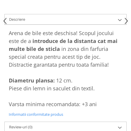
Descriere
Arena de bile este deschisa! Scopul jocului
este de a
introduce de la distanta cat mai
multe bile de sticla
in zona din farfuria
special creata pentru acest tip de joc.
Distractie garantata pentru toata familia!
Diametru plansa:
12 cm.
Piese din lemn in saculet din textil.
Varsta minima recomandata: +3 ani
Informatii conformitate produs
Review-uri
(0)