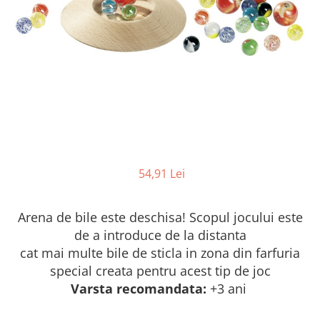
54,91 Lei
Arena de bile este deschisa! Scopul jocului este
de a introduce de la distanta
cat mai multe bile de sticla in zona din farfuria
special creata pentru acest tip de joc
Varsta recomandata:
+3 ani