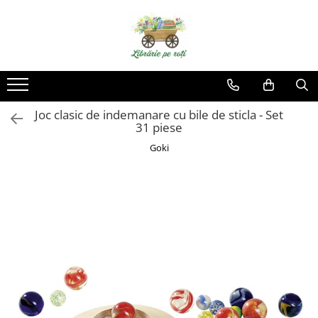
Joc clasic de indemanare cu bile de sticla - Set
31 piese
Goki