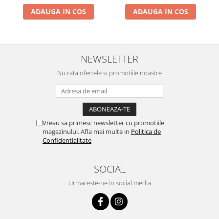
ADAUGA IN COS
ADAUGA IN COS
NEWSLETTER
Nu rata ofertele si promotiile noastre
Vreau sa primesc newsletter cu promotiile
magazinului. Afla mai multe in
Politica de
Confidentialitate
SOCIAL
Urmareste-ne in social media