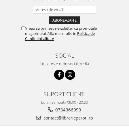
Vreau sa primesc newsletter cu promotiile
magazinului. Afla mai multe in
Politica de
Confidentialitate
SOCIAL
Urmareste-ne in social media
SUPORT CLIENTI
Luni - Sambata 09:00 - 20:00
0734366099
contact@librarieperoti.ro