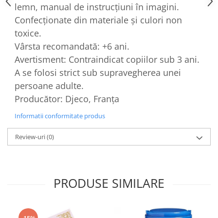
lemn, manual de instrucțiuni în imagini.
Confecționate din materiale și culori non
toxice.
Vârsta recomandată: +6 ani.
Avertisment: Contraindicat copiilor sub 3 ani.
A se folosi strict sub supravegherea unei
persoane adulte.
Producător: Djeco, Franța
Informatii conformitate produs
Review-uri
(0)
PRODUSE SIMILARE