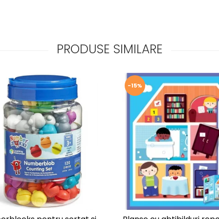
PRODUSE SIMILARE
-15%