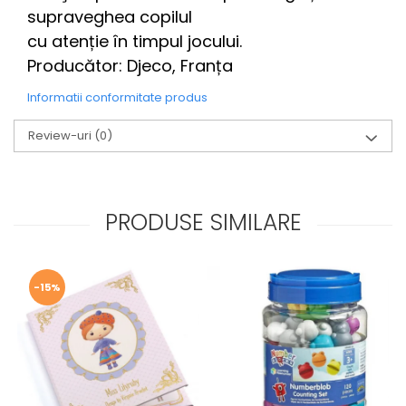
supraveghea copilul
cu atenție în timpul jocului.
Producător: Djeco, Franța
Informatii conformitate produs
Review-uri
(0)
PRODUSE SIMILARE
-15%