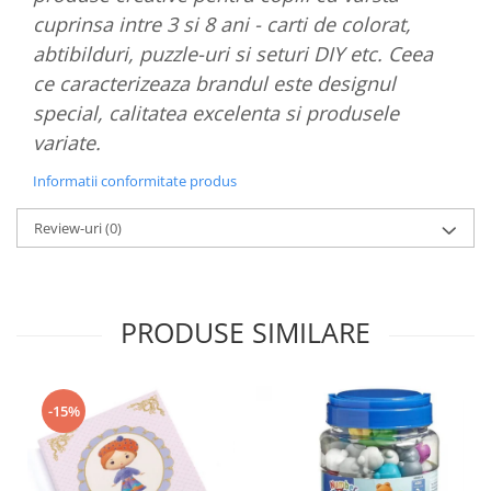
cuprinsa intre 3 si 8 ani - carti de colorat,
abtibilduri, puzzle-uri si seturi DIY etc. Ceea
ce caracterizeaza brandul este designul
special, calitatea excelenta si produsele
variate.
Informatii conformitate produs
Review-uri
(0)
PRODUSE SIMILARE
-15%