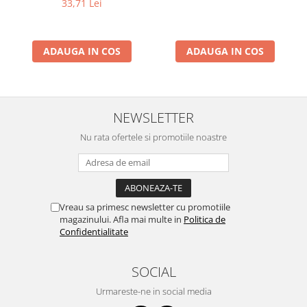
33,71 Lei
ADAUGA IN COS
ADAUGA IN COS
NEWSLETTER
Nu rata ofertele si promotiile noastre
Vreau sa primesc newsletter cu promotiile
magazinului. Afla mai multe in
Politica de
Confidentialitate
SOCIAL
Urmareste-ne in social media