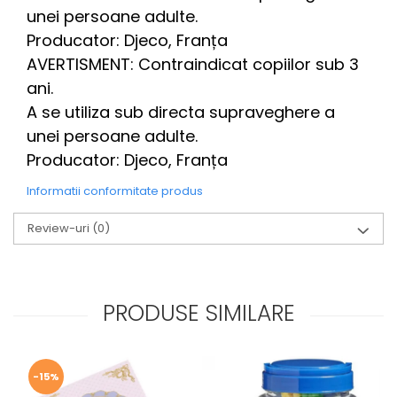
unei persoane adulte.
Producator: Djeco, Franța
AVERTISMENT: Contraindicat copiilor sub 3
ani.
A se utiliza sub directa supraveghere a
unei persoane adulte.
Producator: Djeco, Franța
Informatii conformitate produs
Review-uri
(0)
PRODUSE SIMILARE
-15%