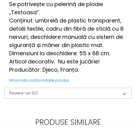
Se potrivește cu pelerină de ploaie
„Testoasa”.
Conținut: umbrelă de plastic transparent,
detalii textile, cadru din fibră de sticlă cu 8
nervuri, deschidere manuală cu sistem de
siguranță și mâner din plastic mat.
Dimensiuni la deschidere: 55 x 68 cm.
Articol decorativ. Nu este jucărie!
Producător: Djeco, Franța.
Informatii conformitate produs
Review-uri
(0)
PRODUSE SIMILARE