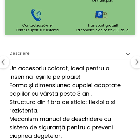
de transport.
Contactează-ne!
Transport gratuit!
Pentru suport si asistenta
La comenzile de peste 350 de lei
Descriere
Un accesoriu colorat, ideal pentru a
însenina ieșirile pe ploaie!
Forma și dimensiunea cupolei adaptate
copiilor cu vârsta peste 3 ani.
Structura din fibra de sticla: flexibila si
rezistenta.
Mecanism manual de deschidere cu
sistem de siguranță pentru a preveni
ciupirea degetelor.