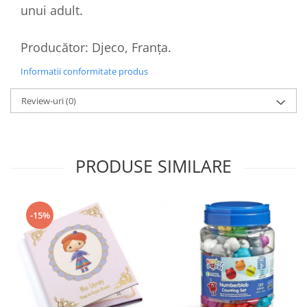
unui adult.
Producător: Djeco, Franța.
Informatii conformitate produs
Review-uri
(0)
PRODUSE SIMILARE
-15%