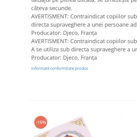
câteva secunde.
AVERTISMENT: Contraindicat copiilor sub 3
directa supraveghere a unei persoane ad
Producator: Djeco, Franța
AVERTISMENT: Contraindicat copiilor sub 
A se utiliza sub directa supraveghere a u
Producator: Djeco, Franța
Informatii conformitate produs
-15%