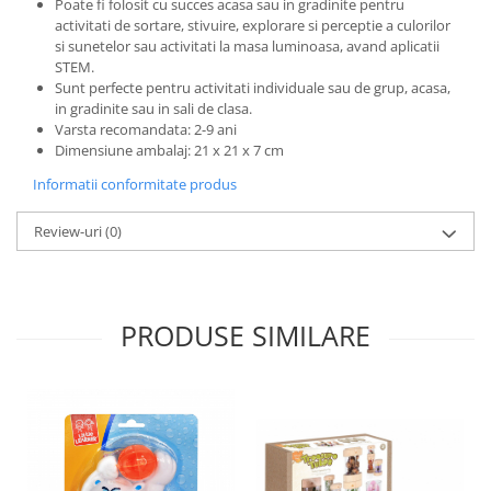
Poate fi folosit cu succes acasa sau in gradinite pentru
activitati de sortare, stivuire, explorare si perceptie a culorilor
si sunetelor sau activitati la masa luminoasa, avand aplicatii
STEM.
Sunt perfecte pentru activitati individuale sau de grup, acasa,
in gradinite sau in sali de clasa.
Varsta recomandata: 2-9 ani
Dimensiune ambalaj: 21 x 21 x 7 cm
Informatii conformitate produs
Review-uri
(0)
PRODUSE SIMILARE