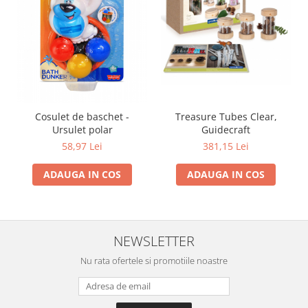
Cosulet de baschet -
Treasure Tubes Clear,
Ursulet polar
Guidecraft
58,97 Lei
381,15 Lei
ADAUGA IN COS
ADAUGA IN COS
NEWSLETTER
Nu rata ofertele si promotiile noastre