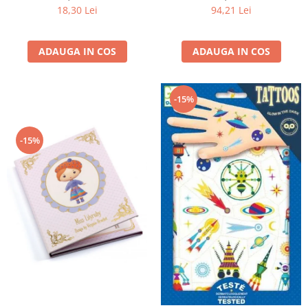
18,30 Lei
94,21 Lei
ADAUGA IN COS
ADAUGA IN COS
-15%
-15%