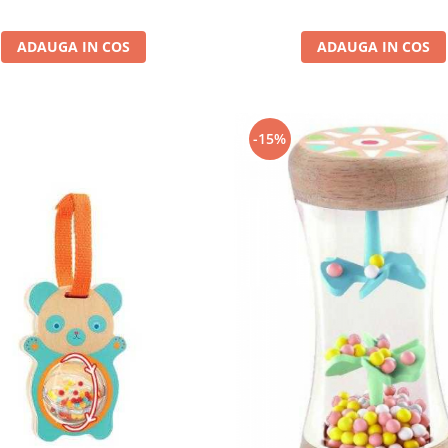
ADAUGA IN COS
ADAUGA IN COS
-15%