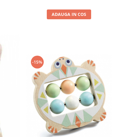
ADAUGA IN COS
-15%