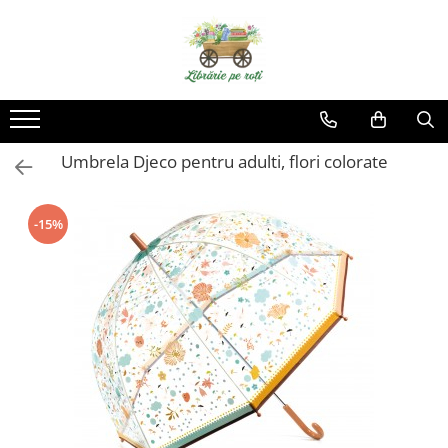
Umbrela Djeco pentru adulti, flori colorate
-15%