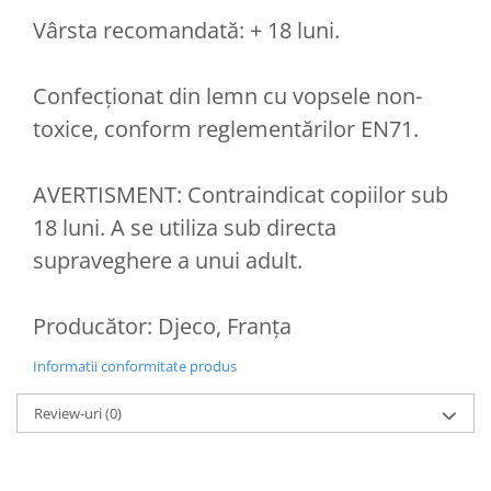
Vârsta recomandată: + 18 luni.
Confecționat din lemn cu vopsele non-
toxice, conform reglementărilor EN71.
AVERTISMENT: Contraindicat copiilor sub
18 luni. A se utiliza sub directa
supraveghere a unui adult.
Producător: Djeco, Franța
Informatii conformitate produs
Review-uri
(0)