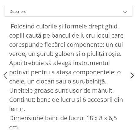
Descriere
Folosind culorile și formele drept ghid,
copiii caută pe bancul de lucru locul care
corespunde fiecărei componente: un cui
verde, un șurub galben și o piuliță roșie.
Apoi trebuie să aleagă instrumentul
potrivit pentru a atașa componentele: o
cheie, un ciocan sau o șurubelniță.
Uneltele groase sunt ușor de mânuit.
Continut: banc de lucru si 6 accesorii din
lemn.
Dimensiune banc de lucru: 18 x 8 x 6,5
cm.