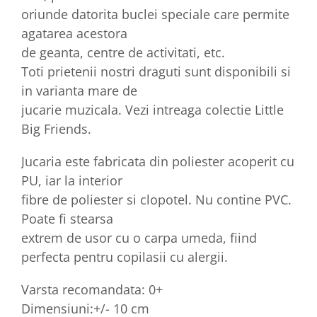
oriunde datorita buclei speciale care permite
agatarea acestora
de geanta, centre de activitati, etc.
Toti prietenii nostri draguti sunt disponibili si
in varianta mare de
jucarie muzicala. Vezi intreaga colectie Little
Big Friends.
Jucaria este fabricata din poliester acoperit cu
PU, iar la interior
fibre de poliester si clopotel. Nu contine PVC.
Poate fi stearsa
extrem de usor cu o carpa umeda, fiind
perfecta pentru copilasii cu alergii.
Varsta recomandata: 0+
Dimensiuni:+/- 10 cm