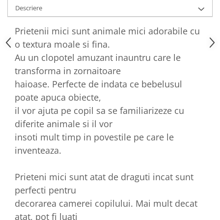
Descriere
Prietenii mici sunt animale mici adorabile cu
o textura moale si fina.
Au un clopotel amuzant inauntru care le
transforma in zornaitoare
haioase. Perfecte de indata ce bebelusul
poate apuca obiecte,
il vor ajuta pe copil sa se familiarizeze cu
diferite animale si il vor
insoti mult timp in povestile pe care le
inventeaza.
Prieteni mici sunt atat de draguti incat sunt
perfecti pentru
decorarea camerei copilului. Mai mult decat
atat, pot fi luati