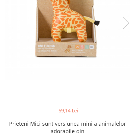
69,14 Lei
Prieteni Mici sunt versiunea mini a animalelor
adorabile din