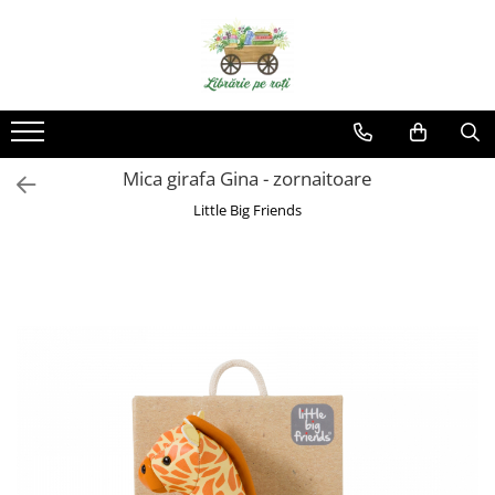
Mica girafa Gina - zornaitoare
Little Big Friends