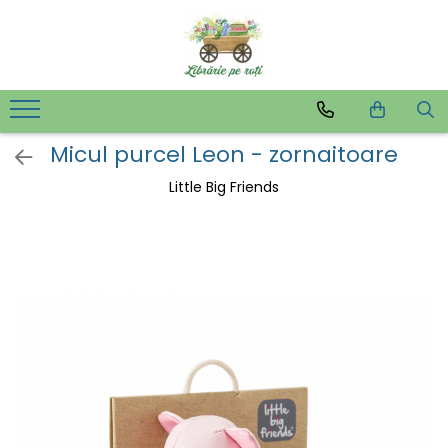
Micul purcel Leon - zornaitoare
Little Big Friends