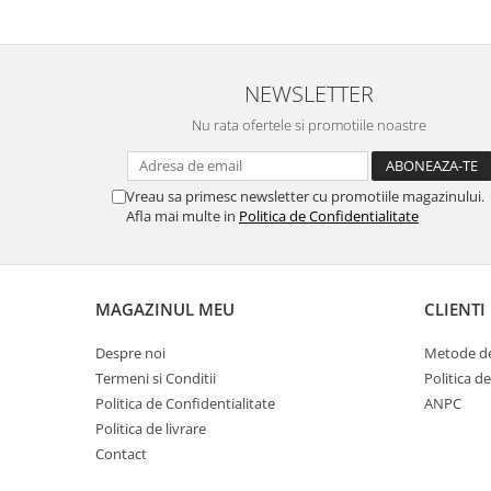
NEWSLETTER
Nu rata ofertele si promotiile noastre
Vreau sa primesc newsletter cu promotiile magazinului.
Afla mai multe in
Politica de Confidentialitate
MAGAZINUL MEU
CLIENTI
Despre noi
Metode de
Termeni si Conditii
Politica d
Politica de Confidentialitate
ANPC
Politica de livrare
Contact