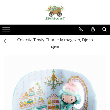
Colectia Tinyly Charlie la magazin, Djeco
Djeco