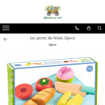
Joc picnic de feliat, Djeco
Djeco