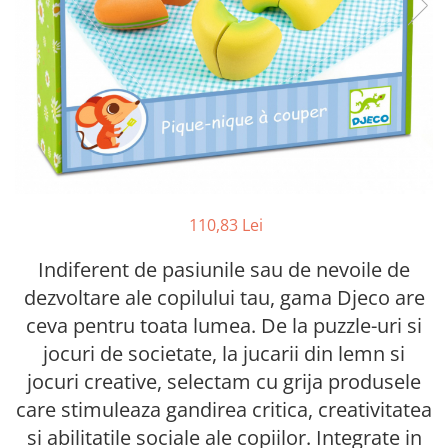
110,83 Lei
Indiferent de pasiunile sau de nevoile de
dezvoltare ale copilului tau, gama Djeco are
ceva pentru toata lumea. De la puzzle-uri si
jocuri de societate, la jucarii din lemn si
jocuri creative, selectam cu grija produsele
care stimuleaza gandirea critica, creativitatea
si abilitatile sociale ale copiilor. Integrate in