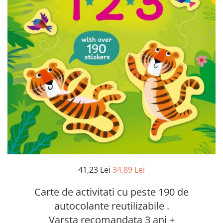
41,23 Lei
34,89 Lei
Carte de activitati cu peste 190 de
autocolante reutilizabile .
Varsta recomandata 3 ani +