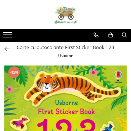
Carte cu autocolante First Sticker Book 123
Usborne
-15%