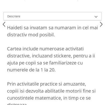
Descriere
Haideti sa invatam sa numaram in cel mai
distractiv mod posibil.
Cartea include numeroase activitati
distractive, incluzand stickere, pentru a ii
ajuta pe copii sa se familiarizeze cu
numerele de la 1 la 20.
Prin activitatile practice si amuzante,
copiii isi dezvolta abilitatile motorii fine si
cunostintele matematice, in timp ce se
distreaza.