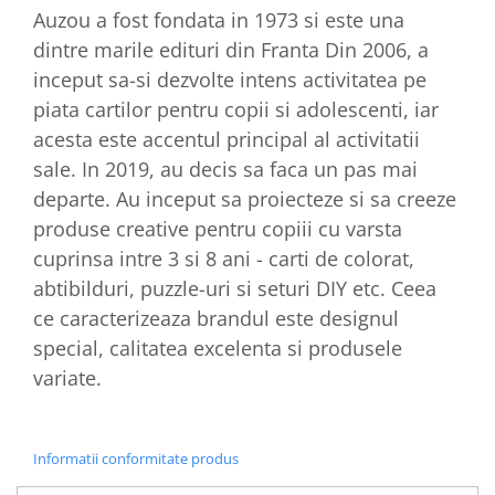
Auzou a fost fondata in 1973 si este una
dintre marile edituri din Franta Din 2006, a
inceput sa-si dezvolte intens activitatea pe
piata cartilor pentru copii si adolescenti, iar
acesta este accentul principal al activitatii
sale. In 2019, au decis sa faca un pas mai
departe. Au inceput sa proiecteze si sa creeze
produse creative pentru copiii cu varsta
cuprinsa intre 3 si 8 ani - carti de colorat,
abtibilduri, puzzle-uri si seturi DIY etc. Ceea
ce caracterizeaza brandul este designul
special, calitatea excelenta si produsele
variate.
Informatii conformitate produs