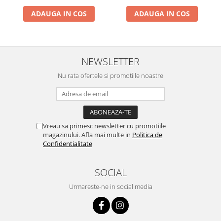
ADAUGA IN COS
ADAUGA IN COS
NEWSLETTER
Nu rata ofertele si promotiile noastre
Vreau sa primesc newsletter cu promotiile
magazinului. Afla mai multe in
Politica de
Confidentialitate
SOCIAL
Urmareste-ne in social media