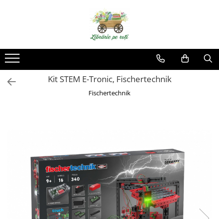
Kit STEM E-Tronic, Fischertechnik
Fischertechnik