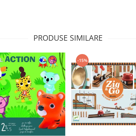
PRODUSE SIMILARE
-15%