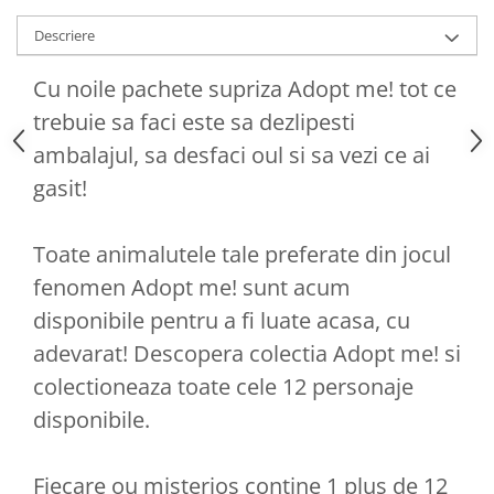
Descriere
Cu noile pachete supriza Adopt me! tot ce
trebuie sa faci este sa dezlipesti
ambalajul, sa desfaci oul si sa vezi ce ai
gasit!
Toate animalutele tale preferate din jocul
fenomen Adopt me! sunt acum
disponibile pentru a fi luate acasa, cu
adevarat! Descopera colectia Adopt me! si
colectioneaza toate cele 12 personaje
disponibile.
Fiecare ou misterios contine 1 plus de 12