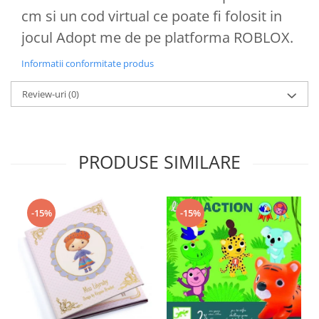
cm si un cod virtual ce poate fi folosit in
jocul Adopt me de pe platforma ROBLOX.
Informatii conformitate produs
Review-uri
(0)
PRODUSE SIMILARE
-15%
-15%